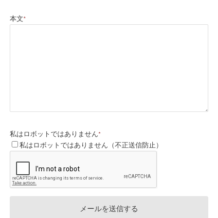
本文
*
私はロボットではありません
*
私はロボットではありません（不正送信防止）