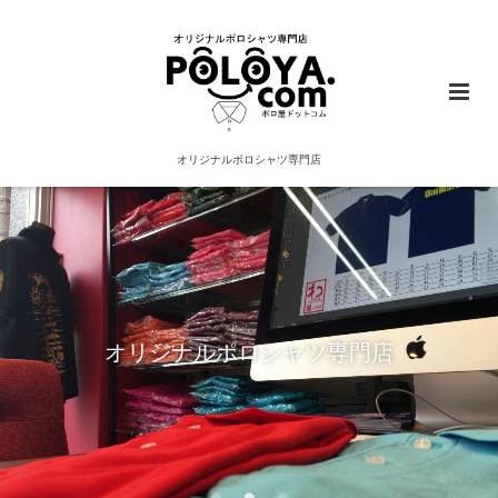
オリジナルポロシャツ専門店
オリジナルポロシャツ専門店
ポロ屋ドットコム