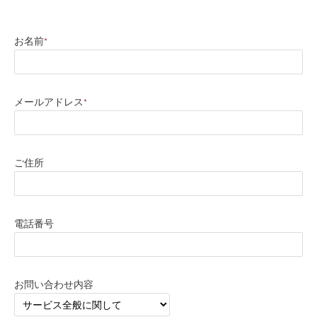
お名前
*
メールアドレス
*
ご住所
電話番号
お問い合わせ内容