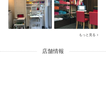
もっと見る
店舗情報