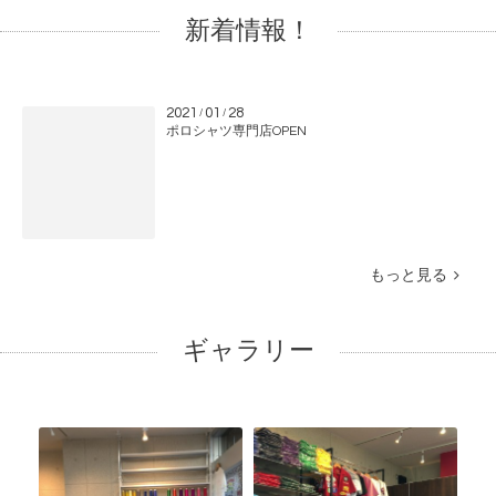
新着情報！
2021
01
28
/
/
ポロシャツ専門店OPEN
もっと見る
ギャラリー