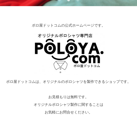
ポロ屋ドットコムの公式ホームページです。
ポロ屋ドットコムは、オリジナルのポロシャツを製作できるショップです。
お見積もりは無料です。
オリジナルポロシャツ製作に関することは
お気軽にお問合せください。