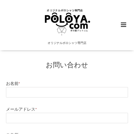
オリジナルポロシャツ専門店
お問い合わせ
お名前
*
メールアドレス
*