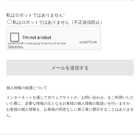
私はロボットではありません
*
私はロボットではありません（不正送信防止）
個人情報の保護について
インターネットを通じて当ウェブサイトの「お問い合わせ」をご利用いただ
いた際に、必要な情報の元となるお客様の個人情報の取扱いを行いますが、
お客様の個人情報を、お客様の同意なしに第三者に開示することはありませ
ん。