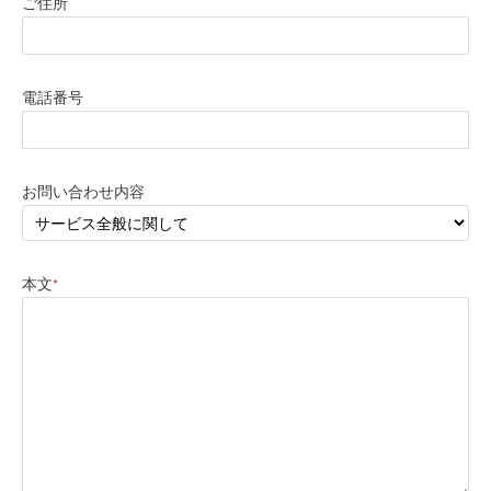
ご住所
電話番号
お問い合わせ内容
本文
*